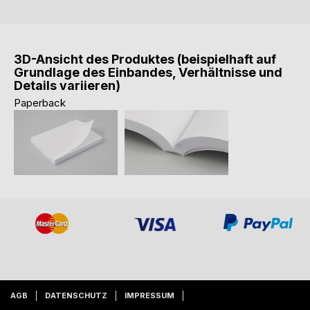
3D-Ansicht des Produktes (beispielhaft auf
Grundlage des Einbandes, Verhältnisse und
Details variieren)
Paperback
AGB
DATENSCHUTZ
IMPRESSUM