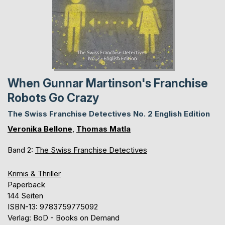
When Gunnar Martinson's Franchise
Robots Go Crazy
The Swiss Franchise Detectives No. 2 English Edition
Veronika Bellone
,
Thomas Matla
Band 2:
The Swiss Franchise Detectives
Krimis & Thriller
Paperback
144 Seiten
ISBN-13: 9783759775092
Verlag: BoD - Books on Demand