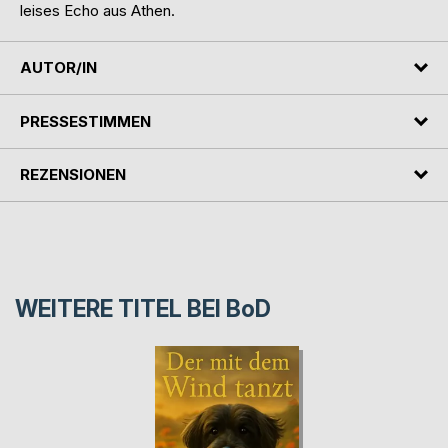
leises Echo aus Athen.
AUTOR/IN
PRESSESTIMMEN
REZENSIONEN
WEITERE TITEL BEI
BoD