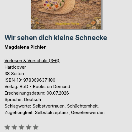
Wir sehen dich kleine Schnecke
Magdalena Pichler
Vorlesen & Vorschule (3-6)
Hardcover
38 Seiten
ISBN-13: 9783696371180
Verlag: BoD - Books on Demand
Erscheinungsdatum: 08.07.2026
Sprache: Deutsch
Schlagworte: Selbstvertrauen, Schüchternheit,
Zugehörigkeit, Selbstakzeptanz, Gesehenwerden
Bewertung::