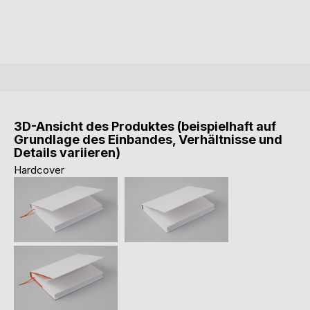
3D-Ansicht des Produktes (beispielhaft auf
Grundlage des Einbandes, Verhältnisse und
Details variieren)
Hardcover