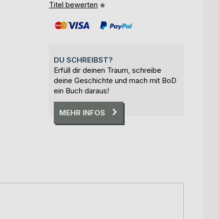
Titel bewerten
DU SCHREIBST?
Erfüll dir deinen Traum, schreibe
deine Geschichte und mach mit BoD
ein Buch daraus!
MEHR INFOS