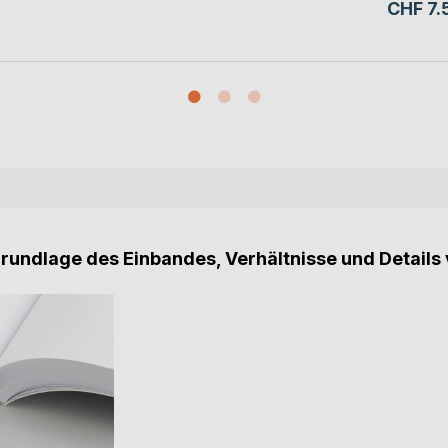
CHF 7.
Grundlage des Einbandes, Verhältnisse und Details 