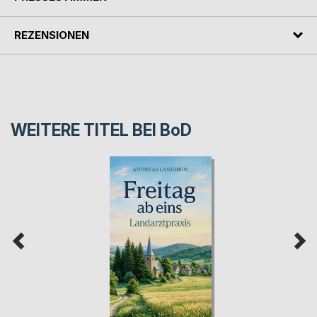
REZENSIONEN
WEITERE TITEL BEI
BoD