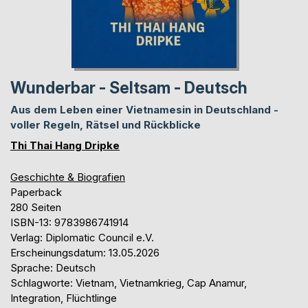
Wunderbar - Seltsam - Deutsch
Aus dem Leben einer Vietnamesin in Deutschland -
voller Regeln, Rätsel und Rückblicke
Thi Thai Hang Dripke
Geschichte & Biografien
Paperback
280 Seiten
ISBN-13: 9783986741914
Verlag: Diplomatic Council e.V.
Erscheinungsdatum: 13.05.2026
Sprache: Deutsch
Schlagworte: Vietnam, Vietnamkrieg, Cap Anamur,
Integration, Flüchtlinge