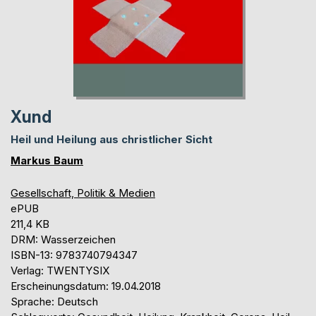
Xund
Heil und Heilung aus christlicher Sicht
Markus Baum
Gesellschaft, Politik & Medien
ePUB
211,4 KB
DRM: Wasserzeichen
ISBN-13: 9783740794347
Verlag: TWENTYSIX
Erscheinungsdatum: 19.04.2018
Sprache: Deutsch