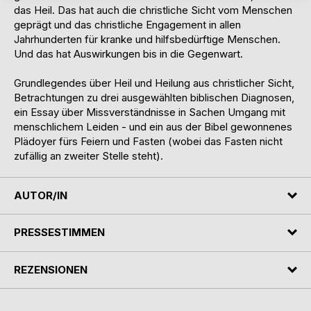
das Heil. Das hat auch die christliche Sicht vom Menschen
geprägt und das christliche Engagement in allen
Jahrhunderten für kranke und hilfsbedürftige Menschen.
Und das hat Auswirkungen bis in die Gegenwart.
Grundlegendes über Heil und Heilung aus christlicher Sicht,
Betrachtungen zu drei ausgewählten biblischen Diagnosen,
ein Essay über Missverständnisse in Sachen Umgang mit
menschlichem Leiden - und ein aus der Bibel gewonnenes
Plädoyer fürs Feiern und Fasten (wobei das Fasten nicht
zufällig an zweiter Stelle steht).
AUTOR/IN
PRESSESTIMMEN
REZENSIONEN