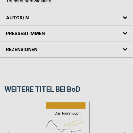
Tourismusentwicklung.
AUTOR/IN
PRESSESTIMMEN
REZENSIONEN
WEITERE TITEL BEI
BoD