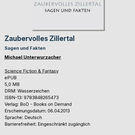
Zaubervolles Zillertal
Sagen und Fakten
Michael Unterwurzacher
Science Fiction & Fantasy
ePUB
5,0 MB
DRM: Wasserzeichen
ISBN-13: 9783848265473
Verlag: BoD - Books on Demand
Erscheinungsdatum: 06.04.2013
Sprache: Deutsch
Barrierefreiheit: Eingeschränkt zugänglich