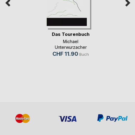
Das Tourenbuch
Michael
Unterwurzacher
CHF 11.90
Buch