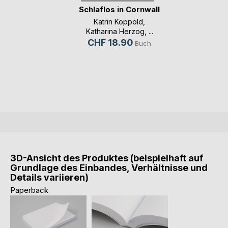
Schlaflos in Cornwall
Katrin Koppold
,
Katharina Herzog
, ...
CHF 18.90
Buch
3D-Ansicht des Produktes (beispielhaft auf
Grundlage des Einbandes, Verhältnisse und
Details variieren)
Paperback