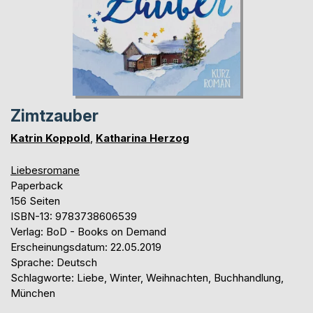
Zimtzauber
Katrin Koppold
,
Katharina Herzog
Liebesromane
Paperback
156 Seiten
ISBN-13: 9783738606539
Verlag: BoD - Books on Demand
Erscheinungsdatum: 22.05.2019
Sprache: Deutsch
Schlagworte: Liebe, Winter, Weihnachten, Buchhandlung,
München