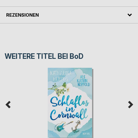
REZENSIONEN
WEITERE TITEL BEI
BoD