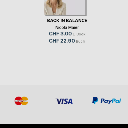
BACK IN BALANCE
Nicola Maier
CHF 3.00
E-Book
CHF 22.90
Buch