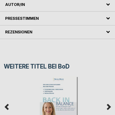
AUTOR/IN
PRESSESTIMMEN
REZENSIONEN
WEITERE TITEL BEI
BoD