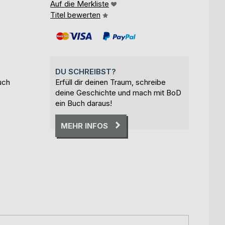
Auf die Merkliste
Titel bewerten
DU SCHREIBST?
uch
Erfüll dir deinen Traum, schreibe
deine Geschichte und mach mit BoD
ein Buch daraus!
MEHR INFOS