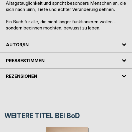
Alltagstauglichkeit und spricht besonders Menschen an, die
sich nach Sinn, Tiefe und echter Veränderung sehnen.
Ein Buch für alle, die nicht länger funktionieren wollen -
sondern beginnen möchten, bewusst zu leben.
AUTOR/IN
PRESSESTIMMEN
REZENSIONEN
WEITERE TITEL BEI
BoD