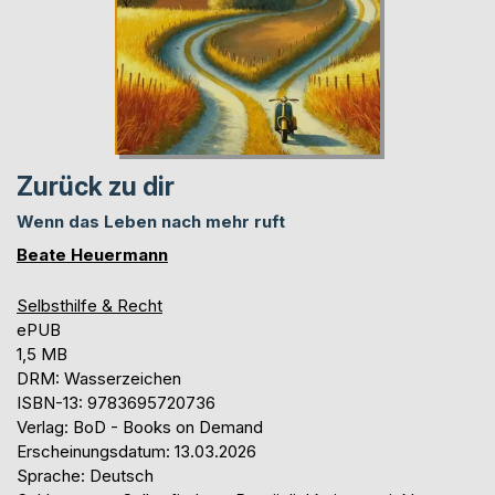
Zurück zu dir
Wenn das Leben nach mehr ruft
Beate Heuermann
Selbsthilfe & Recht
ePUB
1,5 MB
DRM: Wasserzeichen
ISBN-13: 9783695720736
Verlag: BoD - Books on Demand
Erscheinungsdatum: 13.03.2026
Sprache: Deutsch