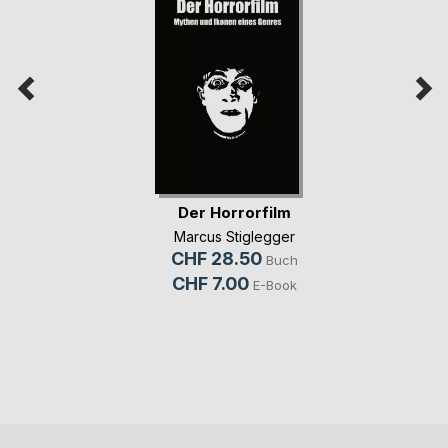
Der Horrorfilm
Marcus Stiglegger
CHF 28.50
Buch
CHF 7.00
E-Book