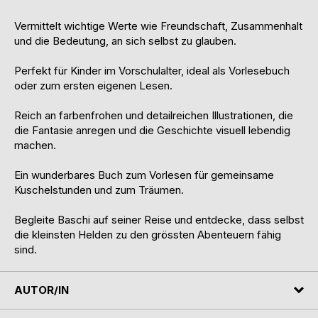
Vermittelt wichtige Werte wie Freundschaft, Zusammenhalt
und die Bedeutung, an sich selbst zu glauben.
Perfekt für Kinder im Vorschulalter, ideal als Vorlesebuch
oder zum ersten eigenen Lesen.
Reich an farbenfrohen und detailreichen Illustrationen, die
die Fantasie anregen und die Geschichte visuell lebendig
machen.
Ein wunderbares Buch zum Vorlesen für gemeinsame
Kuschelstunden und zum Träumen.
Begleite Baschi auf seiner Reise und entdecke, dass selbst
die kleinsten Helden zu den grössten Abenteuern fähig
sind.
AUTOR/IN