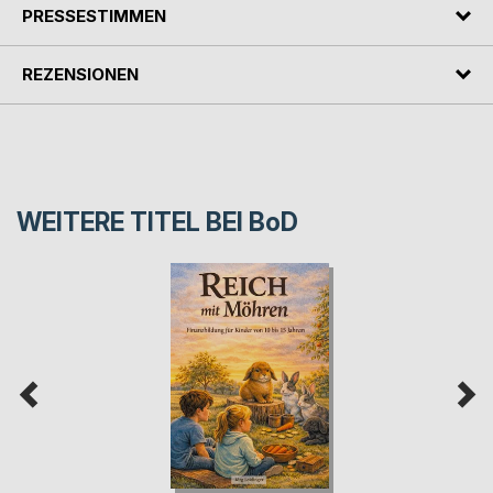
PRESSESTIMMEN
REZENSIONEN
WEITERE TITEL BEI
BoD