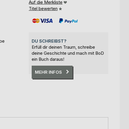
Auf die Merkliste
Titel bewerten
ebe
DU SCHREIBST?
Erfüll dir deinen Traum, schreibe
deine Geschichte und mach mit BoD
ein Buch daraus!
MEHR INFOS