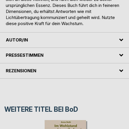
ursprünglichen Essenz. Dieses Buch führt dich in feineren
Dimensionen, du erhältst Antworten wie mit
Lichtübertragung kommuniziert und geheilt wird. Nutzte
diese positive Kraft für dein Wachstum.
AUTOR/IN
PRESSESTIMMEN
REZENSIONEN
WEITERE TITEL BEI
BoD