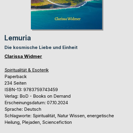
Lemuria
Die kosmische Liebe und Einheit
Clarissa Widmer
Spiritualität & Esoterik
Paperback
234 Seiten
ISBN-13: 9783759743459
Verlag: BoD - Books on Demand
Erscheinungsdatum: 07.10.2024
Sprache: Deutsch
Schlagworte: Spiritualität, Natur Wissen, energetische
Heilung, Plejaden, Sciencefiction