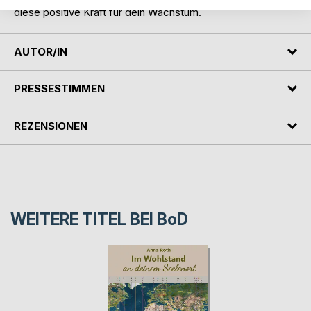
diese positive Kraft für dein Wachstum.
AUTOR/IN
PRESSESTIMMEN
REZENSIONEN
WEITERE TITEL BEI
BoD